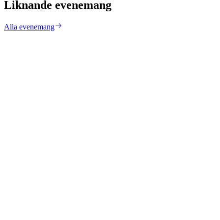
Liknande evenemang
Alla evenemang